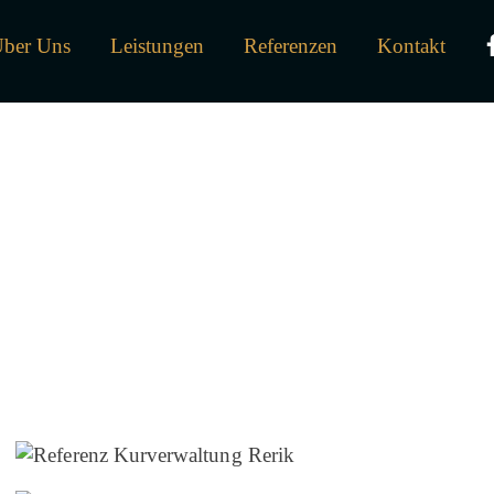
ber Uns
Leistungen
Referenzen
Kontakt