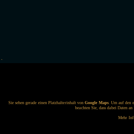
Sie sehen gerade einen Platzhalterinhalt von
Google Maps
. Um auf den ei
beachten Sie, dass dabei Daten an
Mehr Inf