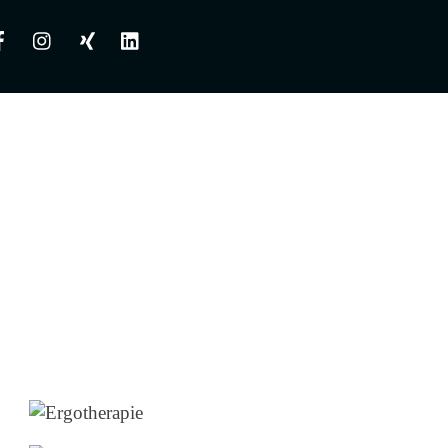
Facebook
Instagram
XING
Linkedin