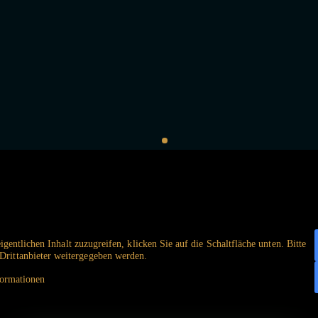
gentlichen Inhalt zuzugreifen, klicken Sie auf die Schaltfläche unten. Bitte
 Drittanbieter weitergegeben werden.
ormationen